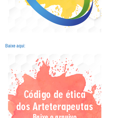
Baixe aqui: