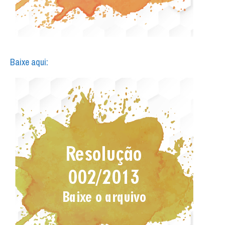
Baixe aqui: