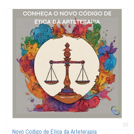
Novo Codigo de Ética da Arteterapia