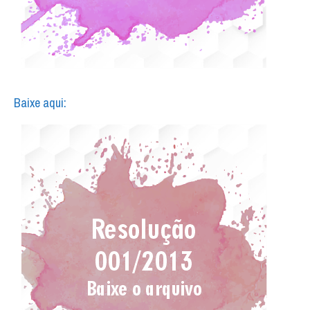
Baixe aqui: