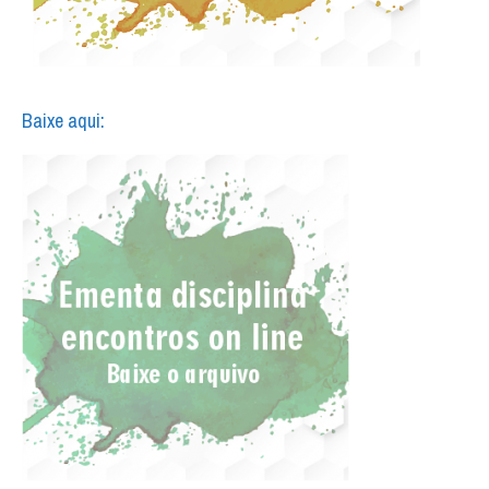
Baixe aqui: