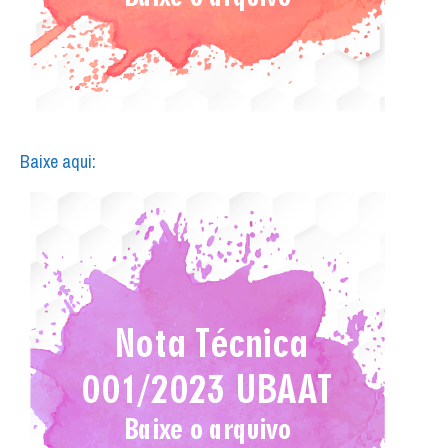
Baixe aqui: