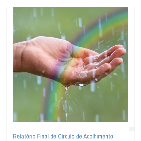
Relatório Final de Círculo de Acolhimento