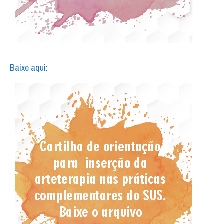
Baixe aqui: