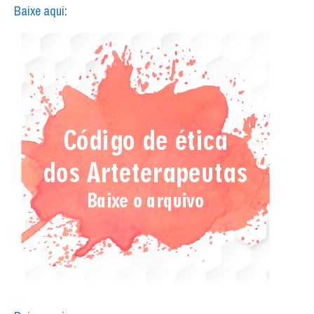
Baixe aqui: