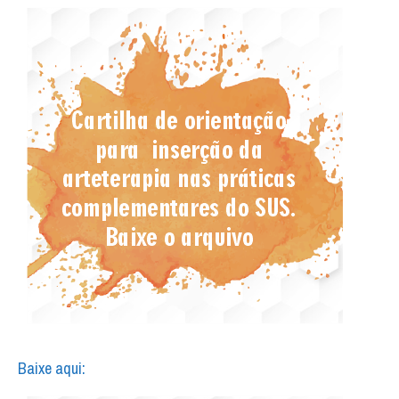
Baixe aqui: