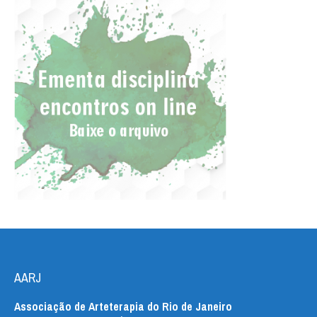
AARJ
Associação de Arteterapia do Rio de Janeiro