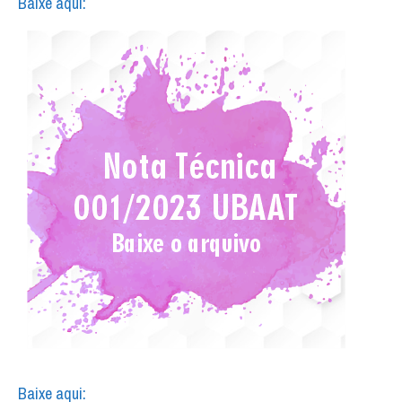
Baixe aqui:
Baixe aqui: