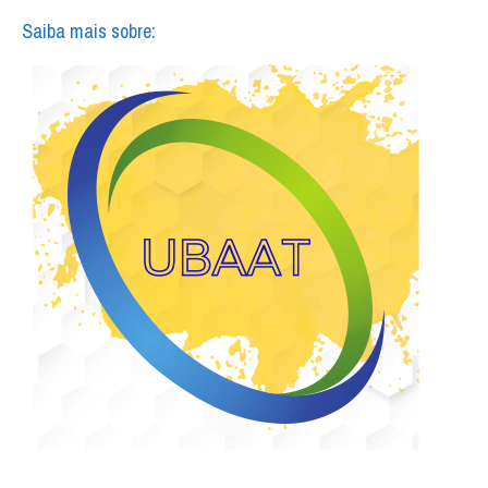
Saiba mais sobre: