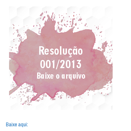
Baixe aqui: