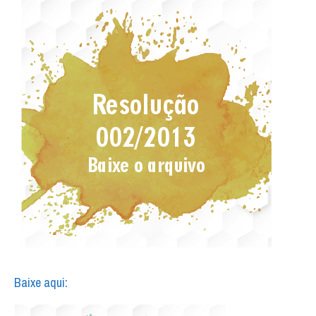
Baixe aqui: